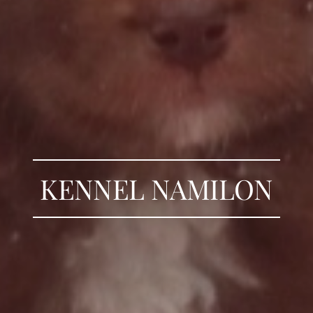
KENNEL NAMILON